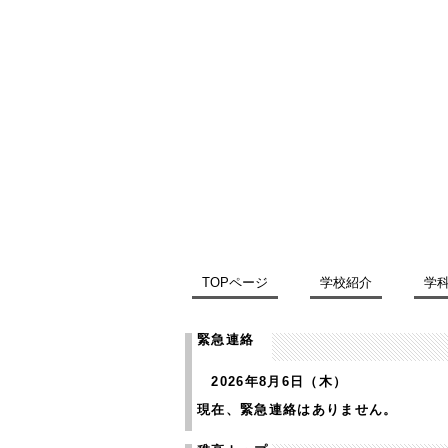
TOPページ
学校紹介
学
緊急連絡
2026年8月6日（木）
現在、緊急連絡はありません。