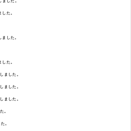
しました。
ました。
しました。
ました。
Pしました。
Pしました。
Pしました。
した。
した。