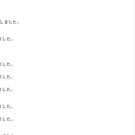
。
Pしました。
ました。
ました。
ました。
ました。
ました。
ました。