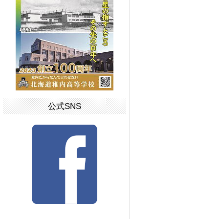
公式SNS