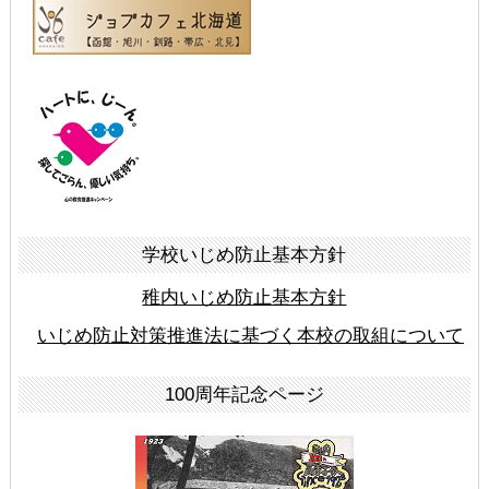
学校いじめ防止基本方針
稚内いじめ防止基本方針
いじめ防止対策推進法に基づく本校の取組について
100周年記念ページ