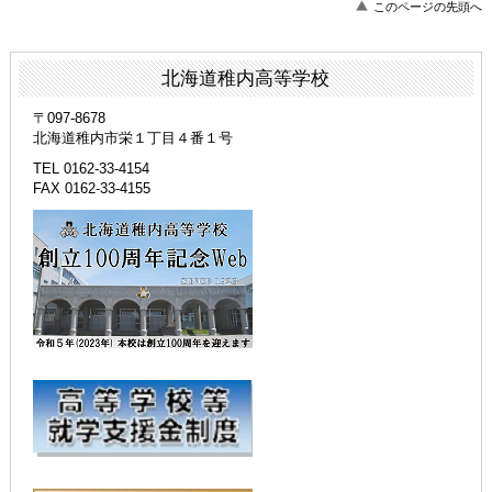
このページの先頭へ
北海道稚内高等学校
〒097-8678
北海道稚内市栄１丁目４番１号
TEL 0162-33-4154
FAX 0162-33-4155