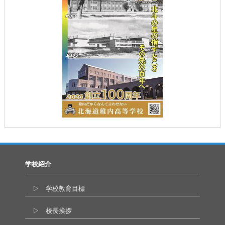
学校紹介
▷ 学校教育目標
▷ 校長挨拶